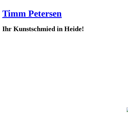
Timm Petersen
Ihr Kunstschmied in Heide!