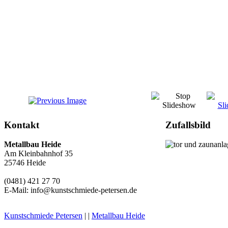
Kontakt
Zufallsbild
Metallbau
Heide
Am Kleinbahnhof 35
25746 Heide
(0481) 421 27 70
E-Mail: info@kunstschmiede-petersen.de
Kunstschmiede Petersen
| |
Metallbau Heide