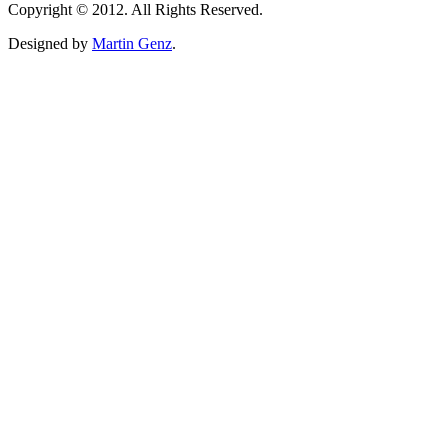
Copyright © 2012. All Rights Reserved.
Designed by
Martin Genz
.